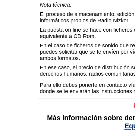
Nota técnica:
El proceso de almacenamiento, edición 
informáticos propios de Radio Nizkor.
La puesta on line se hace con ficheros
equivalente a CD Rom.
En el caso de ficheros de sonido que r
puedes solicitar que se te envíen por 
ambos formatos.
En ese caso, el precio de distribución 
derechos humanos, radios comunitarias y
Para ello debes ponerte en contacto ví
donde se te enviarán las instrucciones 
Más información sobre der
Eq