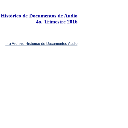
Histórico de Documentos de Audio
4o. Trimestre 2016
Ir a Archivo Histórico de Documentos Audio