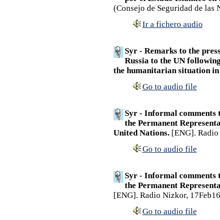
(Consejo de Seguridad de las 
Ir a fichero audio
Syr - Remarks to the pres
Russia to the UN following
the humanitarian situation in
Go to audio file
Syr - Informal comments to
the Permanent Representat
United Nations.
[ENG]. Radio 
Go to audio file
Syr - Informal comments to
the Permanent Representat
[ENG]. Radio Nizkor, 17Feb16
Go to audio file