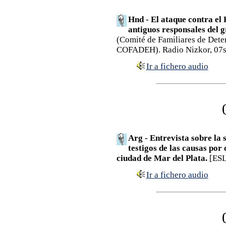
Hnd - El ataque contra el 
antiguos responsales del g
(Comité de Familiares de Dete
COFADEH). Radio Nizkor, 07
Ir a fichero audio
Arg - Entrevista sobre la 
testigos de las causas por
ciudad de Mar del Plata.
[ESL
Ir a fichero audio