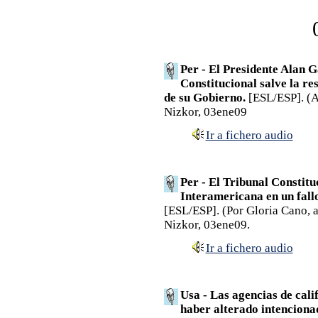
Per - El Presidente Alan G
Constitucional salve la r
de su Gobierno.
[ESL/ESP]. (Ag
Nizkor, 03ene09
Ir a fichero audio
Per - El Tribunal Constitu
Interamericana en un fall
[ESL/ESP]. (Por Gloria Cano,
Nizkor, 03ene09.
Ir a fichero audio
Usa - Las agencias de cali
haber alterado intenciona